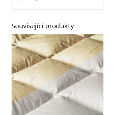
Související produkty